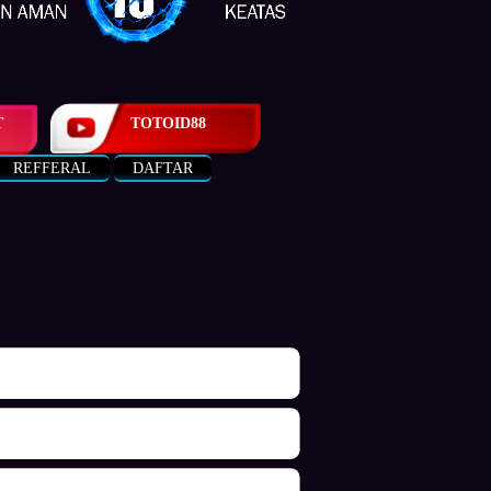
T
TOTOID88
REFFERAL
DAFTAR