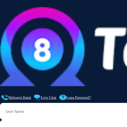
Hubungi Kami
Live Chat
Lupa Password?