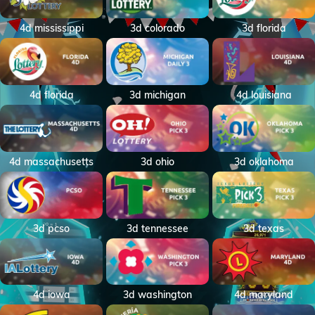
4d mississippi
3d colorado
3d florida
4d florida
3d michigan
4d louisiana
4d massachusetts
3d ohio
3d oklahoma
3d pcso
3d tennessee
3d texas
4d iowa
3d washington
4d maryland