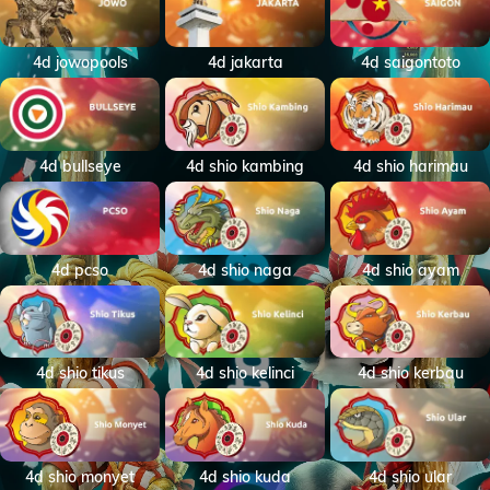
4d jowopools
4d jakarta
4d saigontoto
4d bullseye
4d shio kambing
4d shio harimau
4d pcso
4d shio naga
4d shio ayam
4d shio tikus
4d shio kelinci
4d shio kerbau
4d shio ular
4d shio monyet
4d shio kuda