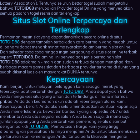
Lottery Assaciation ). Tentunya seluruh bettor togel sudah mengetahui
bahwa
TOTOID88
merupakan Provider togel Online yang menyediakan
semua pasaran togel resmi dan terlengkap.
Situs Slot Online Terpercaya dan
Terlengkap
Permainan mesin slot yang dapat dimainkan secara online di situs
TOTOID88
dengan tampilan terbaik dan cara bermain yang mudah untuk
di pahami dapat menarik minat masyarakat dalam bermain slot online.
Dari sekedar coba coba hingga ingin bergabung di situs slot online terbaik
seperti
TOTOID88
. Dalam hal ini penyediaan jenis permainan slot
TOTOID88
tidak main - main dan sudah terbukti dengan menghadirkan
berbagai macam games slot dari berbagai provider ternama di dunia yang
sudah dikenal luas oleh masyarakat DUNIA tentunya.
Kepercayaan
Kami berjanji untuk melayani pelanggan kami sebagai merek yang
tepercaya. Saat bertaruh dengan
TOTOID88
, Anda dapat yakin bahwa
Anda mengakses situs yang aman dan terlindungi, di mana informasi
pribadi Anda dan keamanan akun adalah kepentingan utama kami.
Kepercayaan berarti Anda akan selalu mendapatkan bantuan kapan saja
Anda memerlukannya. Lewat tim bantuan yang siap sedia 24/7 untuk
membantu Anda atas segala masalah Anda kapan saja, di mana saja.
Jumlah apapun yang Anda pertaruhkan, pemenang selalu disambut
dengan baik di
TOTOID88
. Pembatasan harga kami yang tinggi
dibandingkan perusahaan lainnya menjamin Anda untuk fokus menikmati
pertaruhan dan kemenangan Anda, tanpa perlu khawatir mengenai