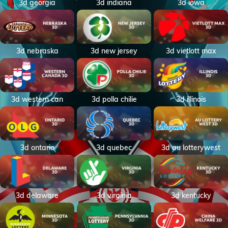
3d georgia
3d indiana
3d iowa
3d nebraska
3d new jersey
3d vietlott max
3d western can
3d polla chilie
3d illinois
3d ontario
3d quebec
3d au lotterywest
3d delaware
3d virginia
3d kentucky