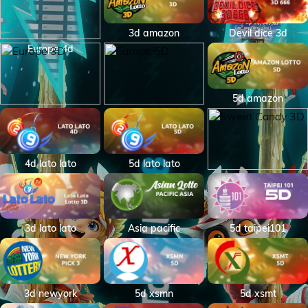
PROMOSI
3d amazon
Devil dice 3d
HUBUNGI
Europe 4d
KAMI
DOWNLOAD
5d amazon
Lupa
Europe 3d
Europe 5d
DAFTAR
Password?
ASUK
Butuh
LIVE
Bantuan?
CHAT
4d lato lato
5d lato lato
Sweet candy 3d
2021 ©
TOTOID88
All right
reserved
Asia pacific
5d taipei101
3d lato lato
3d newyork
5d xsmn
5d xsmt