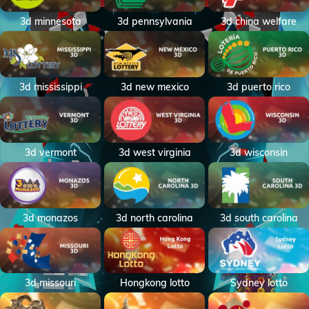
3d minnesota
3d pennsylvania
3d china welfare
3d mississippi
3d new mexico
3d puerto rico
3d vermont
3d west virginia
3d wisconsin
3d monazos
3d north carolina
3d south carolina
3d missouri
Hongkong lotto
Sydney lotto