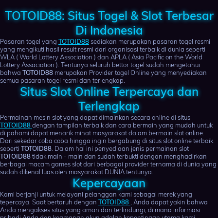
TOTOID88: Situs Togel & Slot Terbesar
Di Indonesia
Pasaran togel yang
TOTOID88
sediakan merupakan pasaran togel resmi
yang mengikuti hasil result resmi dari organisasi terbaik di dunia seperti
WLA ( World Lottery Association ) dan APLA ( Asia Pacific on the World
Lottery Assaciation ). Tentunya seluruh bettor togel sudah mengetahui
bahwa
TOTOID88
merupakan Provider togel Online yang menyediakan
semua pasaran togel resmi dan terlengkap.
Situs Slot Online Terpercaya dan
Terlengkap
Permainan mesin slot yang dapat dimainkan secara online di situs
TOTOID88
dengan tampilan terbaik dan cara bermain yang mudah untuk
di pahami dapat menarik minat masyarakat dalam bermain slot online.
Dari sekedar coba coba hingga ingin bergabung di situs slot online terbaik
seperti
TOTOID88
. Dalam hal ini penyediaan jenis permainan slot
TOTOID88
tidak main - main dan sudah terbukti dengan menghadirkan
berbagai macam games slot dari berbagai provider ternama di dunia yang
sudah dikenal luas oleh masyarakat DUNIA tentunya.
Kepercayaan
Kami berjanji untuk melayani pelanggan kami sebagai merek yang
tepercaya. Saat bertaruh dengan
TOTOID88
, Anda dapat yakin bahwa
Anda mengakses situs yang aman dan terlindungi, di mana informasi
pribadi Anda dan keamanan akun adalah kepentingan utama kami.