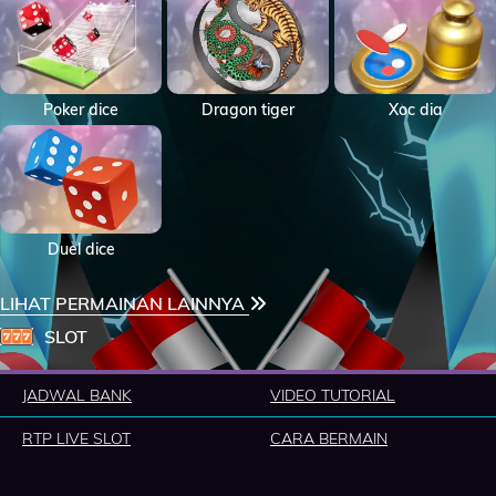
Poker dice
Dragon tiger
Xoc dia
Duel dice
LIHAT PERMAINAN LAINNYA
SLOT
JADWAL BANK
VIDEO TUTORIAL
RTP LIVE SLOT
CARA BERMAIN